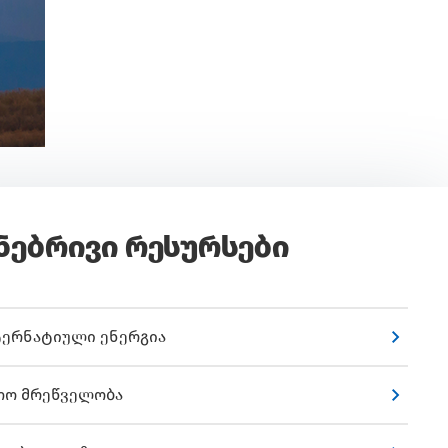
ნებრივი რესურსები
ერნატიული ენერგია
თო მრეწველობა