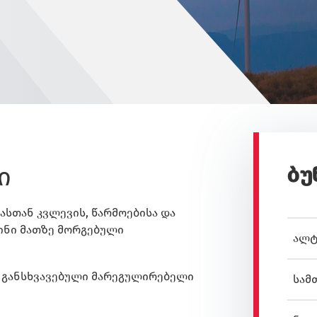
ი
ბუ
ასთან კვლევის, წარმოებისა და
ინი მათზე მორგებული
ალტ
ი განსხვავებული მარეგულირებელი
სამ