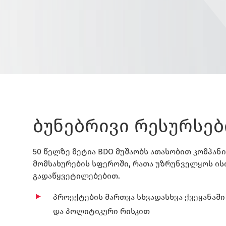
ბუნებრივი რესურსებ
50 წელზე მეტია BDO მუშაობს ათასობით კომპანი
მომსახურების სფეროში, რათა უზრუნველყოს ის
გადაწყვეტილებებით.
პროექტების მართვა სხვადასხვა ქვეყანაშ
და პოლიტიკური რისკით