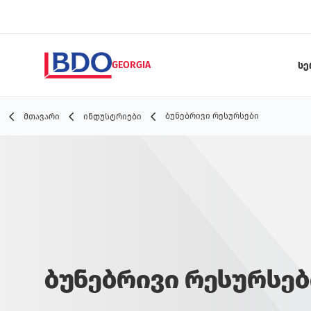
GEORGIA
სე
ბუნებრივი რესურსები
მთავარი
ინდუსტრიები
ბუნებრივი რესურსებ