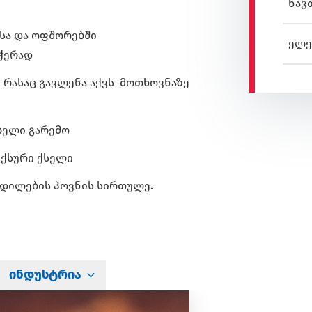
ნავ
სა და ოფშორებში
ელე
ჭერად
, რასაც გავლენა აქვს მოთხოვნაზე
ბელი გარემო
ქსური ქსელი
ცდილების პოვნის სირთულე.
ინდუსტრია