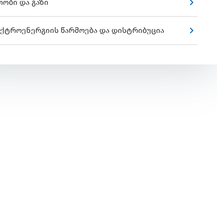
თობი და გაზი
ქტროენერგიის წარმოება და დისტრიბუცია