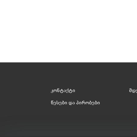
კონტაქტი
მდ
წესები და პირობები