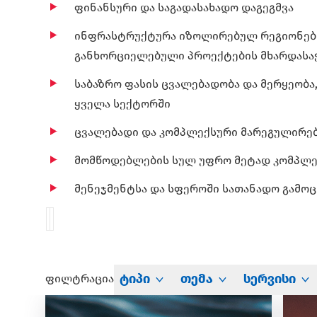
ფინანსური და საგადასახადო დაგეგმვა
ინფრასტრუქტურა იზოლირებულ რეგიონებ
განხორციელებული პროექტების მხარდასა
საბაზრო ფასის ცვალებადობა და მერყეობა
ყველა სექტორში
ცვალებადი და კომპლექსური მარეგულირე
მომწოდებლების სულ უფრო მეტად კომპლე
მენეჯმენტსა და სფეროში სათანადო გამო
ტიპი
თემა
სერვისი
ფილტრაცია