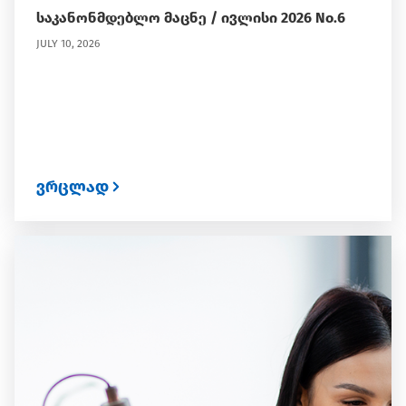
საკანონმდებლო მაცნე / ივლისი 2026 No.6
JULY 10, 2026
ვრცლად