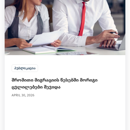
ᲞᲣᲑᲚᲘᲙᲐᲪᲘᲐ
შრომითი მიგრაციის წესებში მორიგი
ცვლილებები შევიდა
APRIL 30, 2026