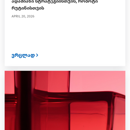
ადამიანი სტრატეგიისთვის, რობოტი
რუტინისთვის
APRIL 20, 2026
ვრცლად