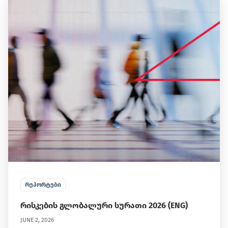
ᲠᲔᲞᲝᲠᲢᲔᲑᲘ
რისკების გლობალური სურათი 2026 (ENG)
JUNE 2, 2026