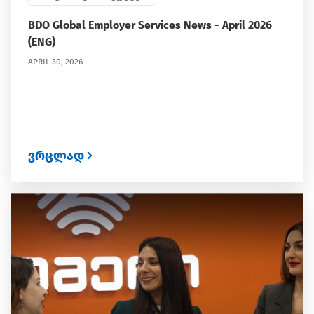
BDO Global Employer Services News - April 2026
(ENG)
APRIL 30, 2026
ვრცლად