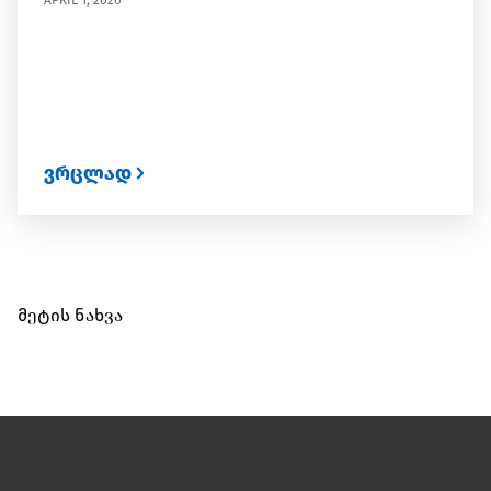
APRIL 1, 2026
ვრცლად
მეტის ნახვა