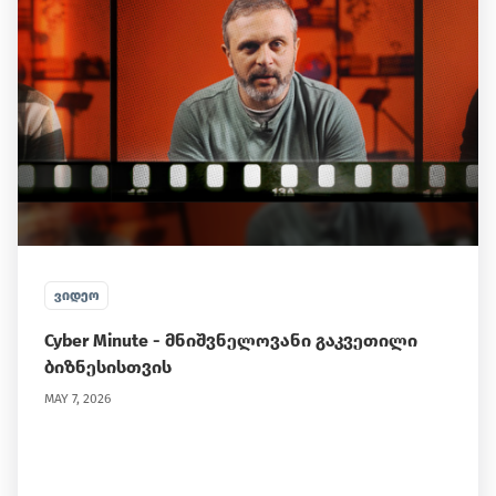
ᲕᲘᲓᲔᲝ
Cyber Minute - მნიშვნელოვანი გაკვეთილი
ბიზნესისთვის
MAY 7, 2026