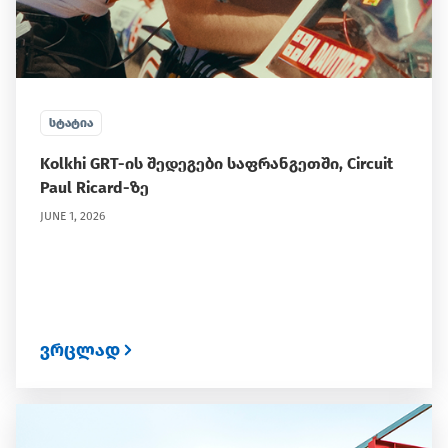
ᲡᲢᲐᲢᲘᲐ
Kolkhi GRT-ის შედეგები საფრანგეთში, Circuit
Paul Ricard-ზე
JUNE 1, 2026
ვრცლად