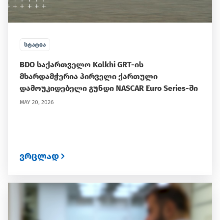
ᲡᲢᲐᲢᲘᲐ
BDO საქართველო Kolkhi GRT-ის
მხარდამჭერია პირველი ქართული
დამოუკიდებელი გუნდი NASCAR Euro Series-ში
MAY 20, 2026
ვრცლად