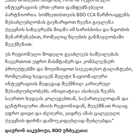
ინტეგრაციის ერთ-ერთი დამფუძნებელი
პარტნიორია. სომხეთისთვის BDO CCA წარმოადგენს
შესაძლებლობას გავზარდოთ ჩვენი გავლენა
ქვეყნის საზღვრებს მიღმა იმ ხარისხისა და ნდობის
შენარჩუნებით, რომელიც წლების განმავლობაში
შევქმენით.
ეს რეგიონული მოდელი გვაძლევს საშუალებას
ჩავერთოთ უფრო მასშტაბურ და კომპლექსურ
პროექტებში და მოვიზიდოთ საუკეთესო ტალანტები,
რომლებიც ხედავენ მულტი ნაციონალური
ინტეგრაციის შედეგად შექმნილ კარიერულ
შესაძლებლობებს. ინიციატივა ასახავს ჩვენს
საერთო ხედვას კოლეგებთან, საქართველოდან და
ცენტრალური აზიის რეგიონიდან, შევქმნათ რაღაც
უფრო დიდი და ძლიერი, ვიდრე ამას ცალკეული
ქვეყნის ფირმა დამოუკიდებლად შეძლებდა.“
დავრონ იაკუბოვი, BDO უზბეკეთი: