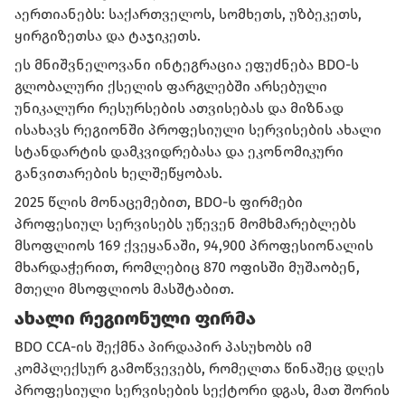
აერთიანებს: საქართველოს, სომხეთს, უზბეკეთს,
ყირგიზეთსა და ტაჯიკეთს.
ეს მნიშვნელოვანი ინტეგრაცია ეფუძნება BDO-ს
გლობალური ქსელის ფარგლებში არსებული
უნიკალური რესურსების ათვისებას და მიზნად
ისახავს რეგიონში პროფესიული სერვისების ახალი
სტანდარტის დამკვიდრებასა და ეკონომიკური
განვითარების ხელშეწყობას.
2025 წლის მონაცემებით, BDO-ს ფირმები
პროფესიულ სერვისებს უწევენ მომხმარებლებს
მსოფლიოს 169 ქვეყანაში, 94,900 პროფესიონალის
მხარდაჭერით, რომლებიც 870 ოფისში მუშაობენ,
მთელი მსოფლიოს მასშტაბით.
ახალი რეგიონული ფირმა
BDO CCA-ის შექმნა პირდაპირ პასუხობს იმ
კომპლექსურ გამოწვევებს, რომელთა წინაშეც დღეს
პროფესიული სერვისების სექტორი დგას, მათ შორის