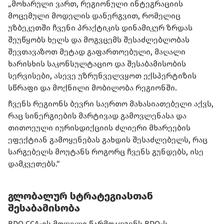
„მოხარული ვართ, რეგიონული ინტეგრაციის
მოცემული მოდელის დანერგვით, რომელიც
უზბეკეთში ჩვენი პრაქტიკის დინამიკურ ზრდას
შეუწყობს ხელს და მოგვცემს შესაძლებლობას
შევთავაზოთ მეტად გაფართოებული, მაღალი
ხარისხის საკონსულტაციო და შესაბამისობის
სერვისები, ასევე უზრუნველვყოთ ექსპერტიზის
სწრაფი და მოქნილი მობილობა რეგიონში.
ჩვენს რეგიონს ბევრი საერთო მახასიათებელი აქვს,
რაც სინერგიების მარტივად გამოვლენასა და
თითოეული იურისდიქციის ძლიერი მხარეების
ეფექტიან გამოყენებას გახდის შესაძლებელს, რაც
სარგებელს მოუტანს როგორც ჩვენს გუნდებს, ისე
დამკვეთებს.“
გლობალურ სტრატეგიასთან
შესაბამისობა
BDO CCA-ის მოდელი წარმოადგენს BDO-ს