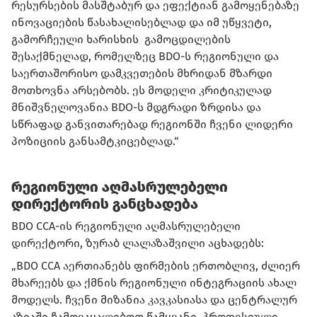
რესურსების მასშტაბურ და ეფექტიან გამოყენებაზე
ინოვაციების წასახალისებლად და იმ უწყვეტი,
გამორჩეული ხარისხის გამოცდილების
შესაქმნელად, რომელზეც BDO-ს რეგიონული და
საერთაშორისო დამკვეთების მხრიდან მზარდი
მოთხოვნა არსებობს. ეს მოდელი კრიტიკულად
მნიშვნელოვანია BDO-ს მდგრადი ზრდისა და
სწრაფად განვითარებად რეგიონში ჩვენი ლიდერი
პოზიციის განსამტკიცებლად.“
რეგიონული აღმასრულებელი
დირექტორის განცხადება
BDO CCA-ის რეგიონული აღმასრულებელი
დირექტორი, ზურაბ ლალაზაშვილი აცხადებს:
„BDO CCA აერთიანებს ფირმების ერთობლივ, ძლიერ
მხარეებს და ქმნის რეგიონული ინტეგრაციის ახალ
მოდელს. ჩვენი მიზანია კავკასიასა და ცენტრალურ
აზიაში ჩამოვაყალიბოთ წამყვანი, პროფესიული