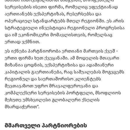
სერვისების ისეთი ფირმა, რომელიც ეფექტიანად
აერთიანებს ექსპერტიზას, რესურსებსა და
ოპერაციულ სტანდარტებს მთელ რეგიონში. ეს არის
სტრატეგიული ინვესტიცია რეგიონული პროგრესისა
და იმ ეკონომიკური მომავლისთვის, რომელსაც
ერთად ვქმნით.
ეს იქნება პარტნიორობა ერთიანი მართვის ქვეშ -
ერთი ფირმა ხუთ ქვეყანაში. ამ მოდელის მთავარი
მიზანია ცოდნის, ექსპერტიზისა და ადამიანური
კაპიტალის გაერთიანება, რაც საშუალებას მოგვცემს
რეგიონულ და საერთაშორისო კლიენტებს
შევთავაზოთ უფრო მრავალფეროვანი და
კომპლექსური სერვისების პორტფელი, მსოფლიოს
მეხუთე უმსხვილესი გლობალური ქსელის
მხარდაჭერით“.
მმართველი პარტნიორების