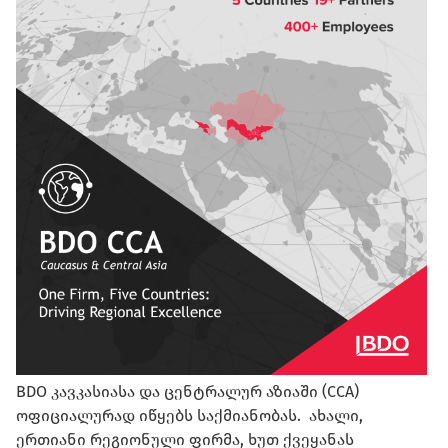
BDO კავკასიასა და ცენტრალურ აზიაში (CCA)
ოფიციალურად იწყებს საქმიანობას. ახალი,
ერთიანი რეგიონული ფირმა, ხუთ ქვეყანას