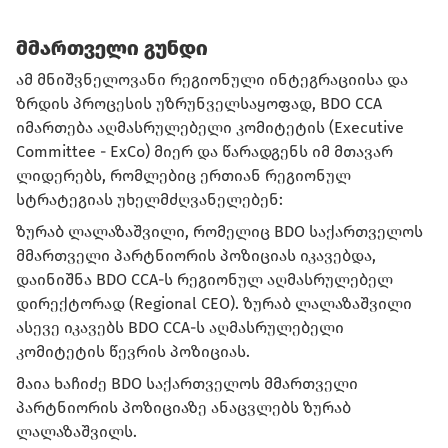
მმართველი გუნდი
ამ მნიშვნელოვანი რეგიონული ინტეგრაციისა და
ზრდის პროცესის უზრუნველსაყოფად, BDO CCA
იმართება აღმასრულებელი კომიტეტის (Executive
Committee - ExCo) მიერ და წარადგენს იმ მთავარ
ლიდერებს, რომლებიც ერთიან რეგიონულ
სტრატეგიას უხელმძღვანელებენ:
ზურაბ ლალაზაშვილი, რომელიც BDO საქართველოს
მმართველი პარტნიორის პოზიციას იკავებდა,
დაინიშნა BDO CCA-ს რეგიონულ აღმასრულებელ
დირექტორად (Regional CEO). ზურაბ ლალაზაშვილი
ასევე იკავებს BDO CCA-ს აღმასრულებელი
კომიტეტის წევრის პოზიციას.
მაია ხაჩიძე BDO საქართველოს მმართველი
პარტნიორის პოზიციაზე ანაცვლებს ზურაბ
ლალაზაშვილს.