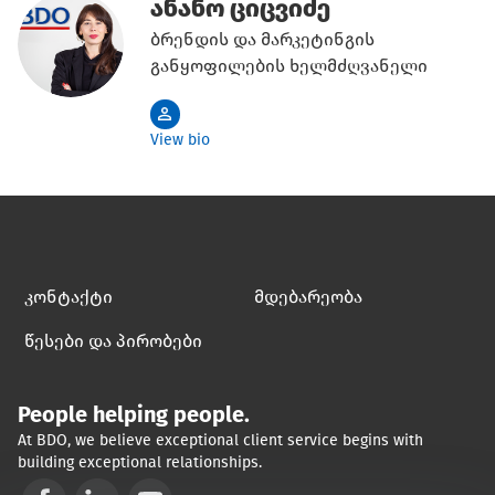
ანანო ციცვიძე
ბრენდის და მარკეტინგის
განყოფილების ხელმძღვანელი
View bio
კონტაქტი
მდებარეობა
წესები და პირობები
People helping people.
At BDO, we believe exceptional client service begins with
building exceptional relationships.