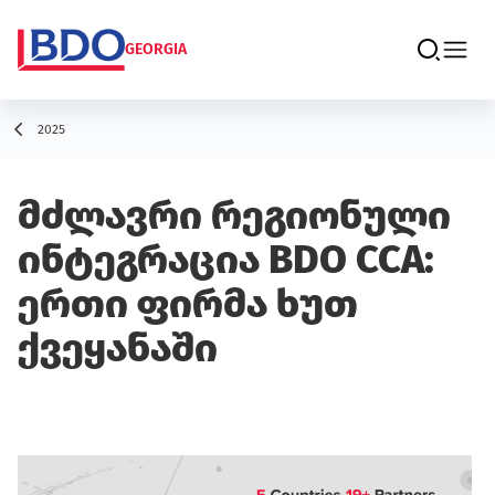
GEORGIA
2025
მძლავრი რეგიონული
ინტეგრაცია BDO CCA:
ერთი ფირმა ხუთ
ქვეყანაში