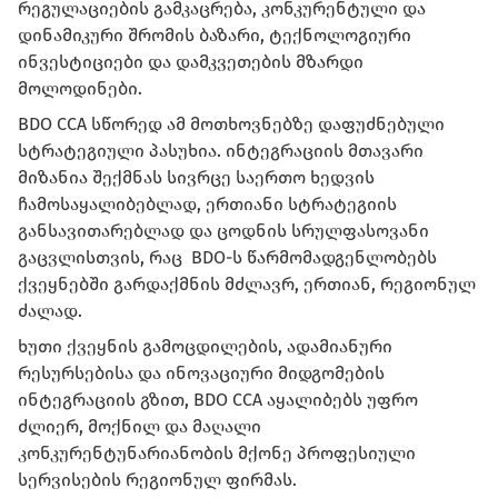
რეგულაციების გამკაცრება, კონკურენტული და
დინამიკური შრომის ბაზარი, ტექნოლოგიური
ინვესტიციები და დამკვეთების მზარდი
მოლოდინები.
BDO CCA სწორედ ამ მოთხოვნებზე დაფუძნებული
სტრატეგიული პასუხია. ინტეგრაციის მთავარი
მიზანია შექმნას სივრცე საერთო ხედვის
ჩამოსაყალიბებლად, ერთიანი სტრატეგიის
განსავითარებლად და ცოდნის სრულფასოვანი
გაცვლისთვის, რაც BDO-ს წარმომადგენლობებს
ქვეყნებში გარდაქმნის მძლავრ, ერთიან, რეგიონულ
ძალად.
ხუთი ქვეყნის გამოცდილების, ადამიანური
რესურსებისა და ინოვაციური მიდგომების
ინტეგრაციის გზით, BDO CCA აყალიბებს უფრო
ძლიერ, მოქნილ და მაღალი
კონკურენტუნარიანობის მქონე პროფესიული
სერვისების რეგიონულ ფირმას.