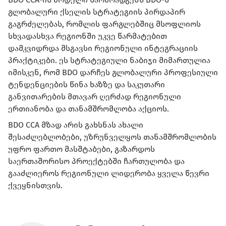
გლობალური ქსელის სტრატეგიის პირდაპირ
გაგრძელებას, რომლის ფარგლებშიც მსოფლიოს
სხვადასხვა რეგიონში უკვე წარმატებით
დამკვიდრდა მსგავსი რეგიონული ინტეგრაციის
პრაქტიკები. ეს სტრატეგიული ნაბიჯი მიმართულია
იმისკენ, რომ BDO დარჩეს გლობალური პროფესიული
ტენდენციების წინა ხაზზე და საკუთარი
განვითარების მთავარ ღერძად რეგიონული
ერთიანობა და თანამშრომლობა აქციოს.
BDO CCA მზად არის გახსნას ახალი
შესაძლებლობები, უზრუნველყოს თანამშრომლობის
უფრო ფართო მასშტაბები, გაზარდოს
საერთაშორისო პროექტებში ჩართულობა და
გააძლიეროს რეგიონული ლიდერობა ყველა წევრი
ქვეყნისთვის.