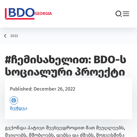
GEORGIA
2022
#ჩემისახელით: BDO-ს
სოციალური პროექტი
Published:
December 26, 2022
Ბეჭდვა
გვქონდა პატივი შევხვედროდით მათ მეუღლეებს,
შვილებს, მშობლებს, დებსა და ძმებს, მოგვესმინა